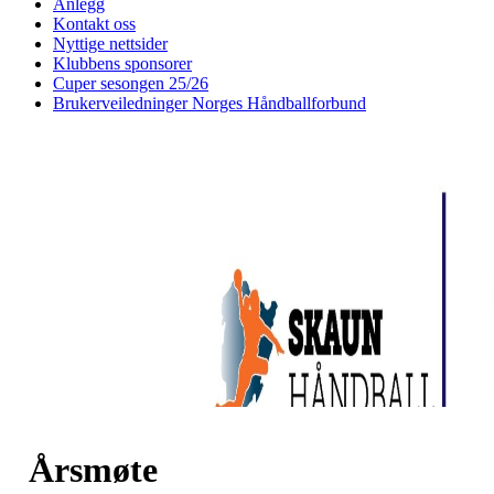
Anlegg
Kontakt oss
Nyttige nettsider
Klubbens sponsorer
Cuper sesongen 25/26
Brukerveiledninger Norges Håndballforbund
Årsmøte